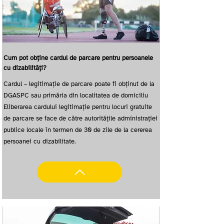
Cum pot obține cardul de parcare pentru persoanele
cu dizabilități?
Cardul – legitimație de parcare poate fi obținut de la
DGASPC sau primăria din localitatea de domiciliu
Eliberarea cardului legitimație pentru locuri gratuite
de parcare se face de către autoritățile administrației
publice locale în termen de 30 de zile de la cererea
persoanei cu dizabilitate.