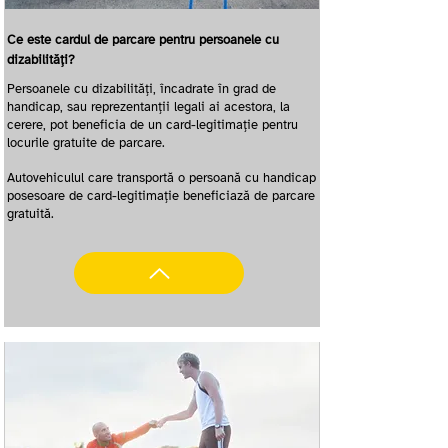
Ce este cardul de parcare pentru persoanele cu
dizabilități?
Persoanele cu dizabilități, încadrate în grad de
handicap, sau reprezentanţii legali ai acestora, la
cerere, pot beneficia de un card-legitimaţie pentru
locurile gratuite de parcare.
Autovehiculul care transportă o persoană cu handicap
posesoare de card-legitimaţie beneficiază de parcare
gratuită.