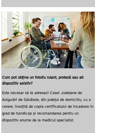
Cum pot obține un fotoliu rulant, proteză sau alt
dispozitiv asistiv?
Este necesar să te adresezi Casei Județene de
Asigurări de Sănătate, din județul de domiciliu, cu o
cerere, însoțită de copia certificatului de încadrare în
grad de handicap și recomandarea pentru un
dispozitiv anume de la medicul specialist.